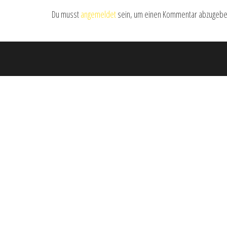
Du musst
angemeldet
sein, um einen Kommentar abzugebe